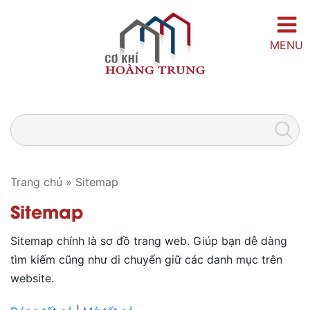
MENU
Trang chủ
»
Sitemap
Sitemap
Sitemap chính là sơ đồ trang web. Giúp bạn dễ dàng
tìm kiếm cũng như di chuyển giữ các danh mục trên
website.