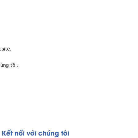
site.
úng tôi.
Kết nối với chúng tôi