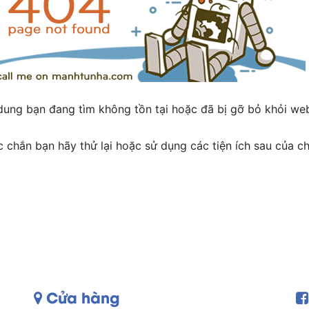
dung bạn đang tìm không tồn tại hoặc đã bị gỡ bỏ khỏi web
 chắn bạn hãy thử lại hoặc sử dụng các tiện ích sau của ch
Cửa hàng