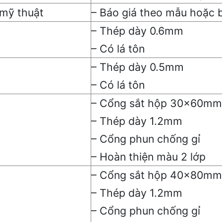
 mỹ thuật
– Báo giá theo mẫu hoặc b
– Thép dày 0.6mm
– Có lá tôn
– Thép dày 0.5mm
– Có lá tôn
– Cổng sắt hộp 30x60mm
– Thép dày 1.2mm
– Cổng phun chống gỉ
– Hoàn thiện màu 2 lớp
– Cổng sắt hộp 40x80mm
– Thép dày 1.2mm
– Cổng phun chống gỉ