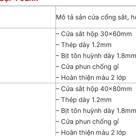
Mô tả sản cửa cổng sắt, h
– Cửa sắt hộp 30x60mm
– Thép dày 1.2mm
– Bịt tôn huỳnh dày 1.8m
– Cửa phun chống gỉ
– Hoàn thiện màu 2 lớp
– Cửa sắt hộp 40x80mm
– Thép dày 1.2mm
– Bịt tôn huỳnh dày 1.8m
– Cửa phun chống gỉ
– Hoàn thiện màu 2 lớp