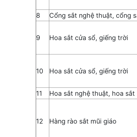
8
Cổng sắt nghệ thuật, cổng s
9
Hoa sắt cửa sổ, giếng trời
10
Hoa sắt cửa sổ, giếng trời
11
Hoa sắt nghệ thuật, hoa sắt
12
Hàng rào sắt mũi giáo