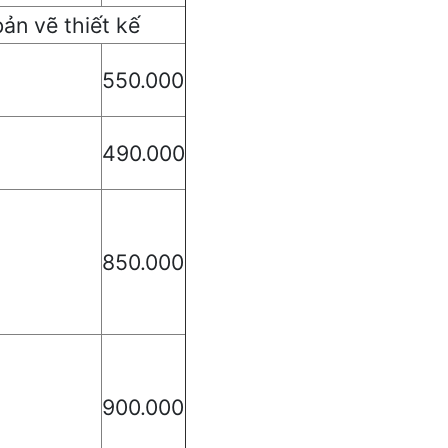
ản vẽ thiết kế
550.000
490.000
850.000
900.000