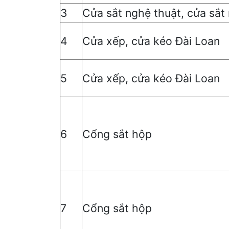
3
Cửa sắt nghệ thuật, cửa sắt
4
Cửa xếp, cửa kéo Đài Loan
5
Cửa xếp, cửa kéo Đài Loan
6
Cổng sắt hộp
7
Cổng sắt hộp