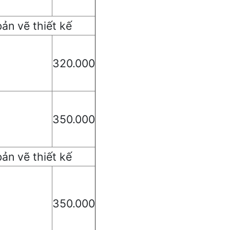
ản vẽ thiết kế
320.000
350.000
ản vẽ thiết kế
350.000