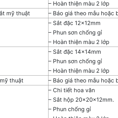
– Hoàn thiện màu 2 lớp
ắt mỹ thuật
– Báo giá theo mẫu hoặc b
– Sắt đặc 12x12mm
– Phun sơn chống gỉ
– Hoàn thiện màu 2 lớp
– Sắt đặc 14x14mm
– Phun sơn chống gỉ
– Hoàn thiện màu 2 lớp
 mỹ thuật
– Báo giá theo mẫu hoặc b
– Chi tiết hoa văn
– Sắt hộp 20x20x12mm.
– Phun chống gỉ