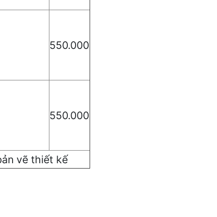
550.000
550.000
ản vẽ thiết kế