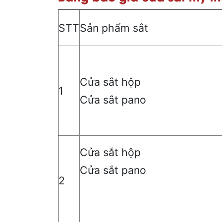
STT
Sản phẩm sắt
Cửa sắt hộp
1
Cửa sắt pano
Cửa sắt hộp
Cửa sắt pano
2