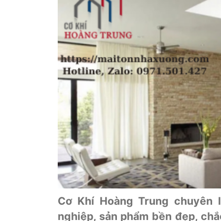
Cơ Khí Hoàng Trung chuyên là
nghiệp, sản phẩm bền đẹp, chắ