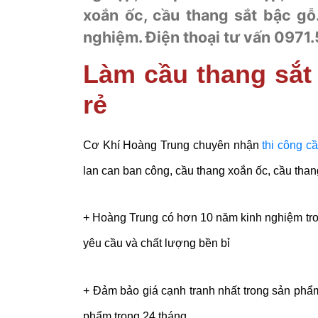
xoắn ốc, cầu thang sắt bậc gỗ.
nghiệm. Điện thoại tư vấn 0971
Làm cầu thang sắt 
rẻ
Cơ Khí Hoàng Trung chuyên nhận
thi công c
lan can ban công, cầu thang xoắn ốc, cầu than
+ Hoàng Trung có hơn 10 năm kinh nghiệm tro
yêu cầu và chất lượng bền bỉ
+ Đảm bảo giá cạnh tranh nhất trong sản phẩm
phẩm trong 24 tháng.