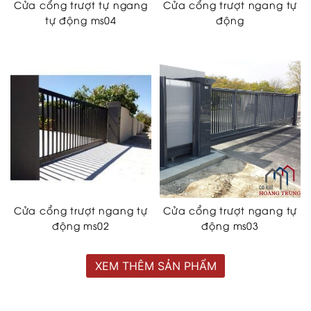
Cửa cổng trượt tự ngang
Cửa cổng trượt ngang tự
tự động ms04
động
Cửa cổng trượt ngang tự
Cửa cổng trượt ngang tự
động ms02
động ms03
XEM THÊM SẢN PHẨM