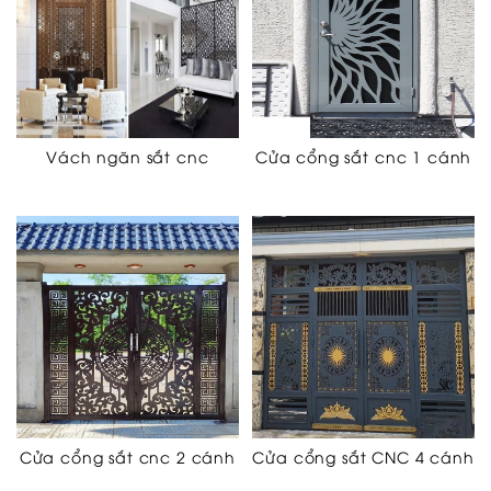
Vách ngăn sắt cnc
Cửa cổng sắt cnc 1 cánh
Cửa cổng sắt cnc 2 cánh
Cửa cổng sắt CNC 4 cánh