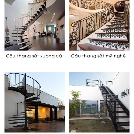
Cầu thang sắt xương cá.
Cầu thang sắt mỹ nghệ.