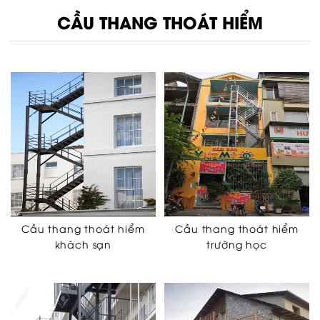
CẦU THANG THOÁT HIỂM
Cầu thang thoát hiểm
Cầu thang thoát hiểm
khách sạn
trường học