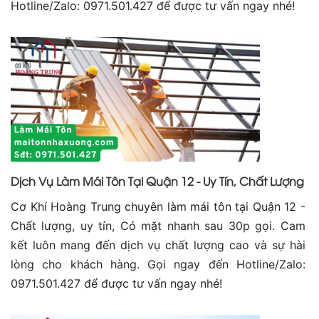
Hotline/Zalo: 0971.501.427 để được tư vấn ngay nhé!
Dịch Vụ Làm Mái Tôn Tại Quận 12 - Uy Tín, Chất Lượng
Cơ Khí Hoàng Trung chuyên làm mái tôn tại Quận 12 -
Chất lượng, uy tín, Có mặt nhanh sau 30p gọi. Cam
kết luôn mang đến dịch vụ chất lượng cao và sự hài
lòng cho khách hàng. Gọi ngay đến Hotline/Zalo:
0971.501.427 để được tư vấn ngay nhé!